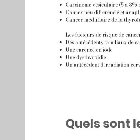
Carcinome vésiculaire (5 à 8% 
Cancer peu différencié et anapl
Cancer médullaire de la thyroï
Les facteurs de risque de cancer
Des antécédents familiaux de ca
Une carence en iode
Une dysthyroïdie
Un antécédent d’irradiation cer
Quels sont 